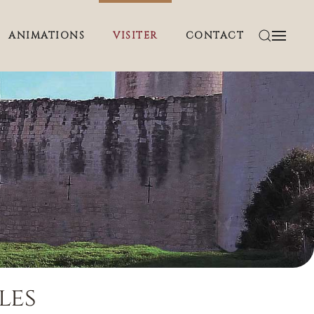
ANIMATIONS
VISITER
CONTACT
les