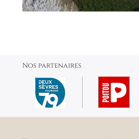
Nos partenaires