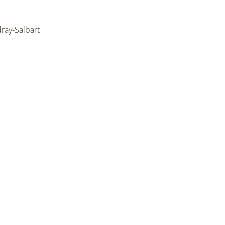
ray-Salbart