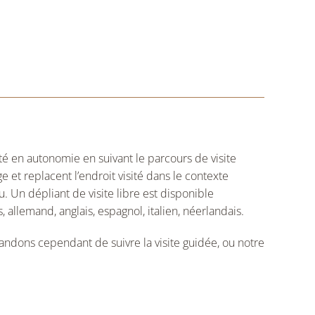
té en autonomie en suivant le parcours de visite
et replacent l’endroit visité dans le contexte
u. Un dépliant de visite libre est disponible
, allemand, anglais, espagnol, italien, néerlandais.
andons cependant de suivre la visite guidée, ou notre