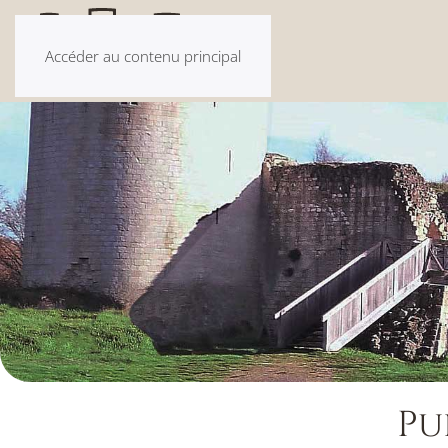
Accéder au contenu principal
Pu