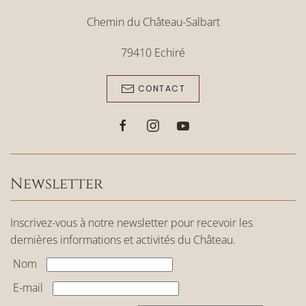
Chemin du Château-Salbart
79410 Echiré
CONTACT
Newsletter
Inscrivez-vous à notre newsletter pour recevoir les
dernières informations et activités du Château.
Nom
E-mail