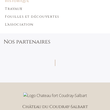
Historique
Travaux
Fouilles et découvertes
L'association
Nos partenaires
Château du Coudray-Salbart