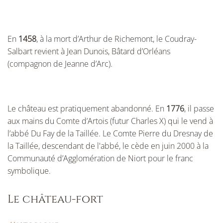
En
1458
, à la mort d’Arthur de Richemont, le Coudray-
Salbart revient à Jean Dunois, Bâtard d’Orléans
(compagnon de Jeanne d’Arc).
Le château est pratiquement abandonné. En
1776
, il passe
aux mains du Comte d’Artois (futur Charles X) qui le vend à
l’abbé Du Fay de la Taillée. Le Comte Pierre du Dresnay de
la Taillée, descendant de l'abbé, le cède en juin 2000 à la
Communauté d’Agglomération de Niort pour le franc
symbolique.
Le château-fort