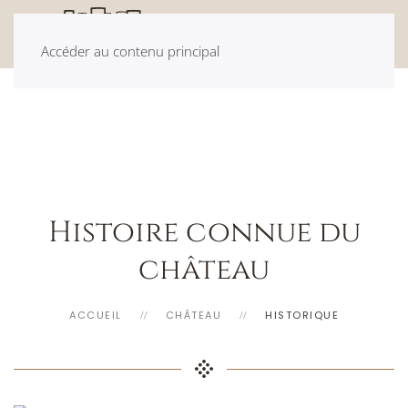
Accéder au contenu principal
Histoire connue du
château
ACCUEIL
CHÂTEAU
HISTORIQUE