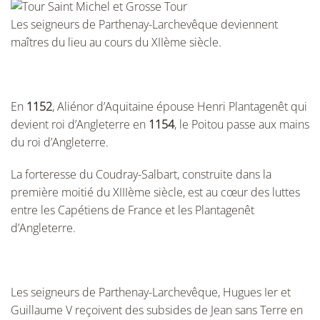
Les seigneurs de Parthenay-Larchevêque deviennent
maîtres du lieu au cours du XIIème siècle.
En
1152
, Aliénor d’Aquitaine épouse Henri Plantagenêt qui
devient roi d’Angleterre en
1154
, le Poitou passe aux mains
du roi d’Angleterre.
La forteresse du Coudray-Salbart, construite dans la
première moitié du XIIIème siècle, est au cœur des luttes
entre les Capétiens de France et les Plantagenêt
d’Angleterre.
Les seigneurs de Parthenay-Larchevêque, Hugues Ier et
Guillaume V reçoivent des subsides de Jean sans Terre en