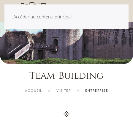
Accéder au contenu principal
Team-Building
ACCUEIL
VISITER
ENTREPRISE