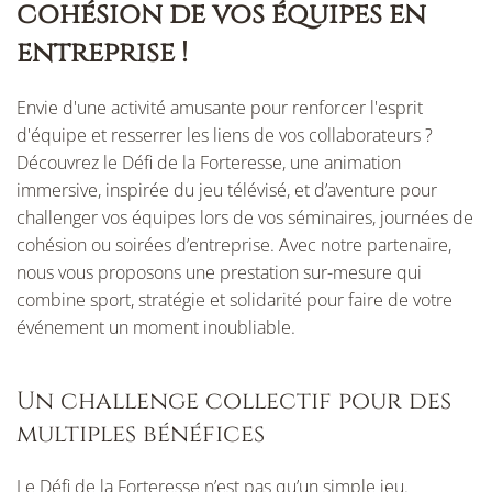
cohésion de vos équipes en
entreprise !
Envie d'une activité amusante pour renforcer l'esprit
d'équipe et resserrer les liens de vos collaborateurs ?
Découvrez le Défi de la Forteresse, une animation
immersive, inspirée du jeu télévisé, et d’aventure pour
challenger vos équipes lors de vos séminaires, journées de
cohésion ou soirées d’entreprise. Avec notre partenaire,
nous vous proposons une prestation sur-mesure qui
combine sport, stratégie et solidarité pour faire de votre
événement un moment inoubliable.
Un challenge collectif pour des
multiples bénéfices
Le Défi de la Forteresse n’est pas qu’un simple jeu.