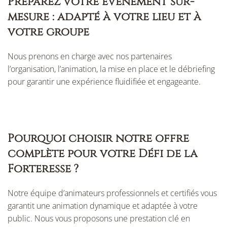
Préparez votre événement sur-
mesure : adapté à votre lieu et à
votre groupe
Nous prenons en charge avec nos partenaires
l’organisation, l’animation, la mise en place et le débriefing
pour garantir une expérience fluidifiée et engageante.
Pourquoi choisir notre offre
complète pour votre Défi de la
Forteresse ?
Notre équipe d’animateurs professionnels et certifiés vous
garantit une animation dynamique et adaptée à votre
public. Nous vous proposons une prestation clé en