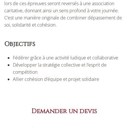
lors de ces épreuves seront reversés à une association
caritative, donnant ainsi un sens profond à votre journée.
C’est une manière originale de combiner dépassement de
soi, solidarité et cohésion.
Objectifs
Fédérer grâce à une activité ludique et collaborative
Développer la stratégie collective et l’esprit de
compétition
Allier cohésion d’équipe et projet solidaire
Demander un devis