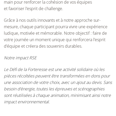
main pour renforcer la cohésion de vos équipes
et favoriser l’esprit de challenge.
Grâce à nos outils innovants et à notre approche sur-
mesure, chaque participant pourra vivre une expérience
ludique, motivée et mémorable. Notre objectif : faire de
votre journée un moment unique qui renforcera l’esprit
d’équipe et créera des souvenirs durables.
Notre impact RSE
Le Défi de la Forteresse est une activité solidaire où les
pièces récoltées peuvent être transformées en dons pour
une association de votre choix, avec un ajout au devis. Sans
besoin d’énergie, toutes les épreuves et scénographies
sont réutilisées à chaque animation, minimisant ainsi notre
impact environnemental.