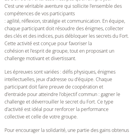
C’est une véritable aventure qui sollicite l’ensemble des
compétences de vos participants
: agilité, réflexion, stratégie et communication. En équipe,
chaque participant doit résoudre des énigmes, collecter
des clés et des indices, puis débloquer les secrets du Fort.
Cette activité est conçue pour favoriser la
cohésion et l’esprit de groupe, tout en proposant un
challenge motivant et divertissant.
Les épreuves sont variées : défis physiques, énigmes
intellectuelles, jeux d’adresse ou d’équipe. Chaque
participant doit faire preuve de coopération et
d’entraide pour atteindre l’objectif commun : gagner le
challenge et déverrouiller le secret du Fort. Ce type
d’activité est idéal pour renforcer la performance
collective et celle de votre groupe.
Pour encourager la solidarité, une partie des gains obtenus