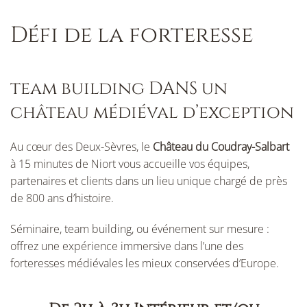
Défi de la forteresse
team building DANS un
château médiéval d’exception
Au cœur des Deux-Sèvres, le
Château du Coudray-Salbart
à 15 minutes de Niort vous accueille vos équipes,
partenaires et clients dans un lieu unique chargé de près
de 800 ans d’histoire.
Séminaire, team building, ou événement sur mesure :
offrez une expérience immersive dans l’une des
forteresses médiévales les mieux conservées d’Europe.