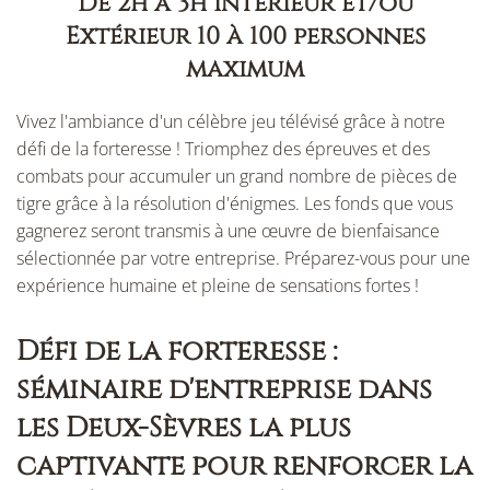
De 2h à 3h Intérieur et/ou
Extérieur 10 à 100 personnes
maximum
Vivez l'ambiance d'un célèbre jeu télévisé grâce à notre
défi de la forteresse ! Triomphez des épreuves et des
combats pour accumuler un grand nombre de pièces de
tigre grâce à la résolution d'énigmes. Les fonds que vous
gagnerez seront transmis à une œuvre de bienfaisance
sélectionnée par votre entreprise. Préparez-vous pour une
expérience humaine et pleine de sensations fortes !
Défi de la forteresse :
séminaire d'entreprise dans
les Deux-Sèvres la plus
captivante pour renforcer la