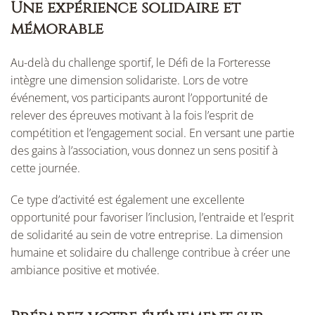
Une expérience solidaire et
mémorable
Au-delà du challenge sportif, le Défi de la Forteresse
intègre une dimension solidariste. Lors de votre
événement, vos participants auront l’opportunité de
relever des épreuves motivant à la fois l’esprit de
compétition et l’engagement social. En versant une partie
des gains à l’association, vous donnez un sens positif à
cette journée.
Ce type d’activité est également une excellente
opportunité pour favoriser l’inclusion, l’entraide et l’esprit
de solidarité au sein de votre entreprise. La dimension
humaine et solidaire du challenge contribue à créer une
ambiance positive et motivée.