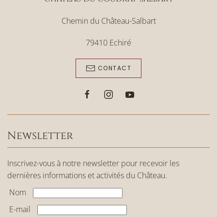
Chemin du Château-Salbart
79410 Echiré
CONTACT
Newsletter
Inscrivez-vous à notre newsletter pour recevoir les
dernières informations et activités du Château.
Nom
E-mail