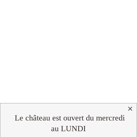
×
Le château est ouvert du mercredi
au LUNDI