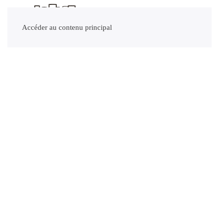
Accéder au contenu principal