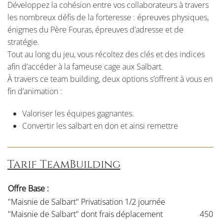
Développez la cohésion entre vos collaborateurs à travers
les nombreux défis de la forteresse : épreuves physiques,
énigmes du Père Fouras, épreuves d’adresse et de
stratégie.
Tout au long du jeu, vous récoltez des clés et des indices
afin d’accéder à la fameuse cage aux Salbart.
À travers ce team building, deux options s’offrent à vous en
fin d’animation :
Valoriser les équipes gagnantes.
Convertir les salbart en don et ainsi remettre
Tarif TeamBuilding
Offre Base :
"Maisnie de Salbart" Privatisation 1/2 journée
"Maisnie de Salbart" dont frais déplacement
450