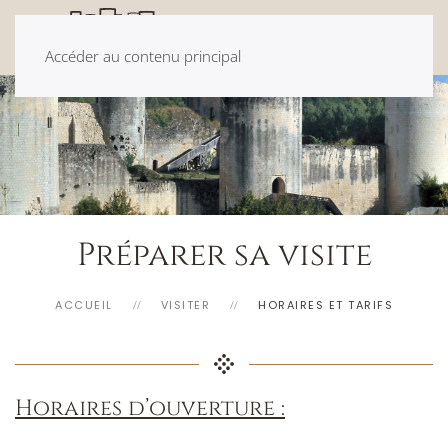
Accéder au contenu principal
Préparer sa visite
ACCUEIL
VISITER
HORAIRES ET TARIFS
Horaires d’ouverture :