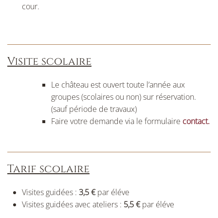
cour.
Visite scolaire
Le château est ouvert toute l’année aux
groupes (scolaires ou non) sur réservation.
(sauf période de travaux)
Faire votre demande via le formulaire
contact.
Tarif scolaire
Visites guidées :
3,5 €
par éléve
Visites guidées avec ateliers :
5,5 €
par éléve