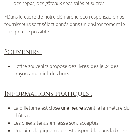
des repas, des gâteaux secs salés et sucrés.
*Dans le cadre de notre démarche eco-responsable nos
fournisseurs sont sélectionnés dans un environnement le
plus proche possible.
Souvenirs :
L'offre souvenirs propose des livres, des jeux, des
crayons, du miel, des bocs....
Informations pratiques :
La billetterie est close
une heure
avant la fermeture du
château.
Les chiens tenus en laisse sont acceptés.
Une aire de pique-nique est disponible dans la basse