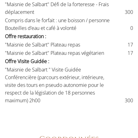
"Maisnie de Salbart" Défi de la forteresse - Frais
déplacement
300
Compris dans le forfait : une boisson / personne
Bouteilles d’eau et café à volonté
0
Offre restauration :
"Maisnie de Salbart" Plateau repas
17
"Maisnie de Salbart" Plateau repas végétarien
17
Offre Visite Guidée :
"Maisnie de Salbart " Visite Guidée
Conférencière (parcours extérieur, intérieure,
visite des tours en pseudo autonomie pour le
respect de la législation de 18 personnes
maximum) 2h00
300