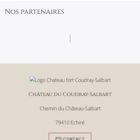
Nos partenaires
Château du Coudray-Salbart
Chemin du Château-Salbart
79410 Echiré
CONTACT