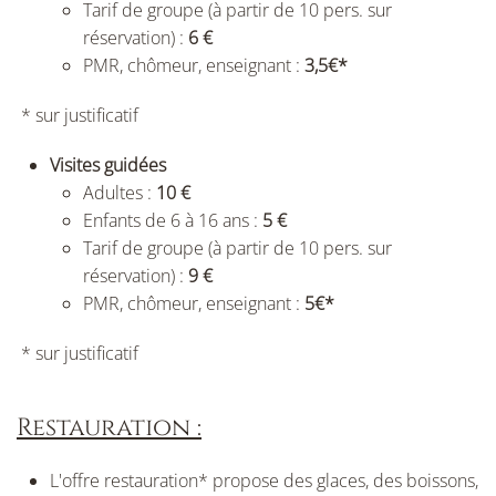
Tarif de groupe (à partir de 10 pers. sur
réservation) :
6 €
PMR, chômeur, enseignant :
3,5€*
* sur justificatif
Visites guidées
Adultes :
10 €
Enfants de 6 à 16 ans :
5 €
Tarif de groupe (à partir de 10 pers. sur
réservation) :
9 €
PMR, chômeur, enseignant :
5€*
* sur justificatif
Restauration :
L'offre restauration* propose des glaces, des boissons,