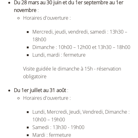
Du 28 mars au 30 juin et du 1er septembre au 1er
novembre
:
Horaires d'ouverture :
Mercredi, jeudi, vendredi, samedi : 13h30 –
18h00
Dimanche : 10h00 – 12h00 et 13h30 – 18h00
Lundi, mardi : fermeture
Visite guidée le dimanche à 15h - réservation
obligatoire
Du 1er juillet au 31 août
:
Horaires d'ouverture :
Lundi, Mercredi, Jeudi, Vendredi, Dimanche :
10h00 – 19h00
Samedi : 13h30 - 19h00
Mardi : fermeture