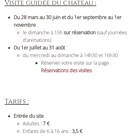
Visite guidée du château :
Du 28 mars au 30 juin et du 1er septembre au 1er
novembre
:
le dimanche à 15h
sur réservation
(sauf journées
d’animations)
Du 1er juillet au 31 août
:
du mercredi au dimanche à 14h30 et 16h30
Réserver votre visite sur la page :
Réservations des visites
Tarifs :
Entrée du site
Adultes :
7 €
Enfants de 6 à 16 ans :
3,5 €