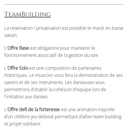
TeamBuilding
La reservation / privatisation est possible le mardi en basse
saison.
L'
Offre Base
est obligatoire pour maintenir le
fonctionnement associatif de la gestion du site.
L'
Offre Solo
est une composition de partenaires
historiques. Le musicien vous fera la demonstration de ses
savoirs et de ses instruments. Les danseuses vous
permettrons d'établir la cohésion d'equipe lors de
l'initiation aux danses.
L'
Offre defi de la forteresse
est une animation inspirée
d’un célèbre jeu télévisé permettant d’allier team building
et projet solidaire.