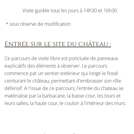
Visite guidée tous les jours à
14h30 et 16h30
* sous réserve de modification
Entrée sur le site du château :
Ce parcours de visite libre est ponctuée de panneaux
explicatifs des éléments à observer.
Le parcours
commence par un sentier extérieur qui longe le fossé
ceinturant le château, permettant d'embrasser son rôle
défensif. A l'issue de ce parcours, l'entrée du chateau se
matérialise par
la barbacane, la basse-cour, les tours et
leurs salles, la haute cour, le couloir à l’intérieur des murs.