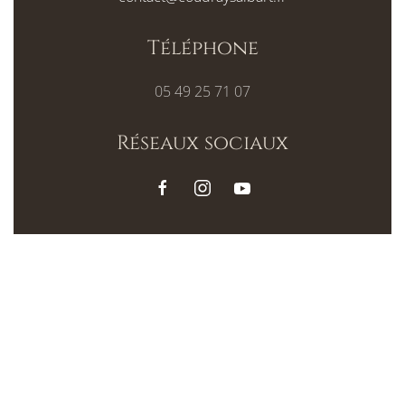
Téléphone
05 49 25 71 07
Réseaux sociaux